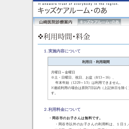
１.実施内容について
利用日・利用期間
月曜日～金曜日
※土・日曜日、祝日、お盆（8/13～16）、
年末年始（12/29～1/3）は利用できません。
※連続利用の場合は原則7日以内（上記休日を除く
す。
２.利用料金について
・岡谷市のお子さんは無料です。
・岡谷市以外のお子さんの利用料は、１日１,