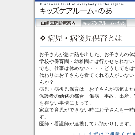
お子さんが急に熱を出した、お子さんの体
学校や保育園・幼稚園には行かせられない
でも、仕事は休めない・・・どうしてもは
代わりにお子さんを看てくれる人がいない
んか？
病児・病後児保育は、お子さんが病気また
保護者の勤務の都合、傷病、事故、出産、
を得ない事情によって、
家庭で育児ができない時にお子さんを一時
す。
医師・看護師が連携してお預かりします。
・・・まずはご相談くだ