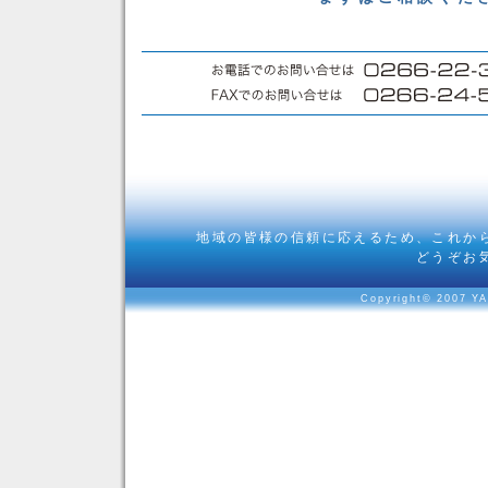
地域の皆様の信頼に応えるため、これか
どうぞお
Copyright© 2007 YA